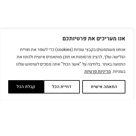
אנו מעריכים את פרטיותכם
אנחנו משתמשים בקבצי עוגיות (cookies) כדי לשפר את חוויית
הגלישה שלך, להציג פרסומות או תוכן מותאמים אישית ולנתח את
התנועה באתר. בלחיצה על "אשר הכול" אתה מסכים לשימוש שלנו
בעוגיות.
מדיניות פרטיות
התאמה אישית
דחיית הכל
קבלת הכל