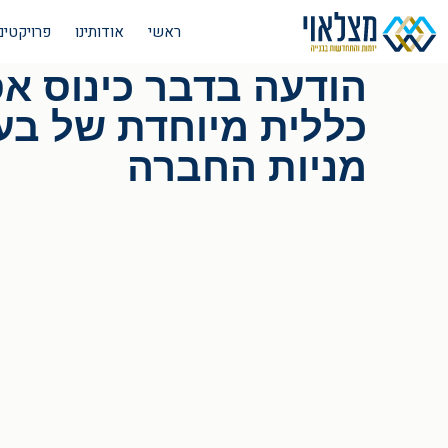
ראשי
אודותינו
פרויקטים
הודעה בדבר כינוס א
כללית מיוחדת של בע
מניות החברה