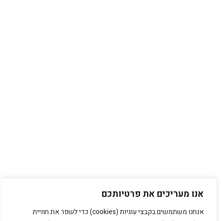
אנו מעריכים את פרטיותכם
אנחנו משתמשים בקבצי עוגיות (cookies) כדי לשפר את חוויית