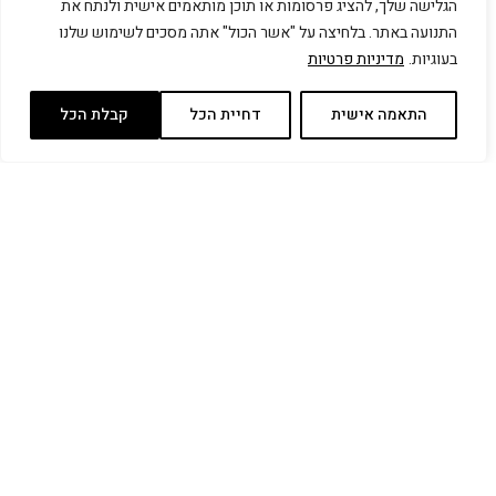
הגלישה שלך, להציג פרסומות או תוכן מותאמים אישית ולנתח את
התנועה באתר. בלחיצה על "אשר הכול" אתה מסכים לשימוש שלנו
בעוגיות.
מדיניות פרטיות
התאמה אישית
דחיית הכל
קבלת הכל