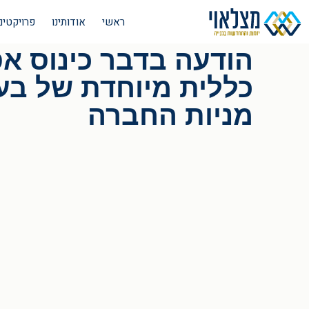
ראשי
אודותינו
פרויקטים
הודעה בדבר כינוס א
כללית מיוחדת של בע
מניות החברה