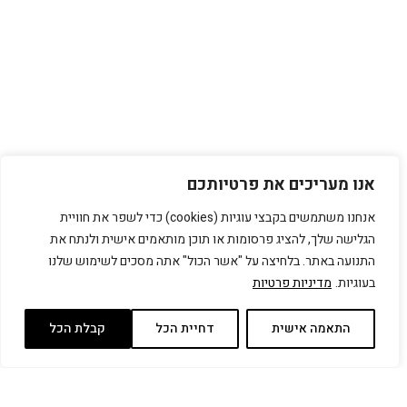
אנו מעריכים את פרטיותכם
אנחנו משתמשים בקבצי עוגיות (cookies) כדי לשפר את חוויית
הגלישה שלך, להציג פרסומות או תוכן מותאמים אישית ולנתח את
התנועה באתר. בלחיצה על "אשר הכול" אתה מסכים לשימוש שלנו
בעוגיות.
מדיניות פרטיות
התאמה אישית
דחיית הכל
קבלת הכל