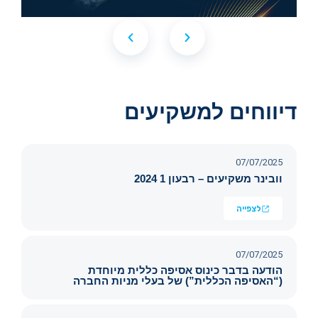
דיווחים למשקיעים
07/07/2025
וובינר משקיעים – רבעון 1 2024
לצפייה
07/07/2025
הודעה בדבר כינוס אסיפה כללית מיוחדת
(“האסיפה הכללית”) של בעלי מניות החברה