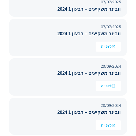
07/07/2025
וובינר משקיעים – רבעון 1 2024
07/07/2025
וובינר משקיעים – רבעון 1 2024
לצפייה
23/09/2024
וובינר משקיעים – רבעון 1 2024
לצפייה
23/09/2024
וובינר משקיעים – רבעון 1 2024
לצפייה