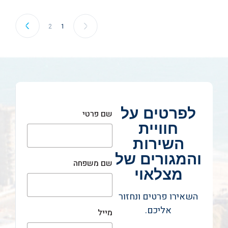
2
1
לפרטים על
שם פרטי
חוויית
השירות
והמגורים של
שם משפחה
מצלאוי
השאירו פרטים ונחזור
אליכם.
מייל