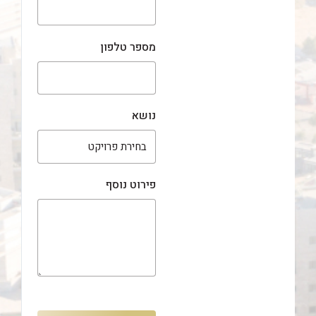
מספר טלפון
נושא
פירוט נוסף