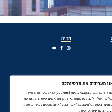
מדיה
נו מעריכים את פרטיותכם
אנחנו משתמשים בקבצי עוגיות (cookies) כדי לשפר את חוויית
גלישה שלך, להציג פרסומות או תוכן מותאמים אישית ולנתח את
תנועה באתר. בלחיצה על "אשר הכול" אתה מסכים לשימוש שלנו
עוגיות.
מדיניות פרטיות