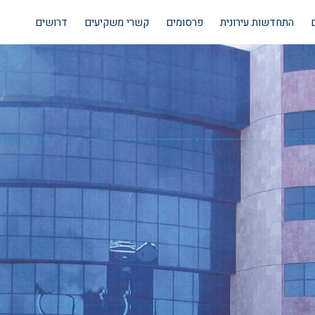
התחדשות עירונית
פרסומים
קשרי משקיעים
דרושים