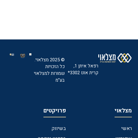
© 2025 מצלאוי.
רפאל איתן 1,
כל הזכויות
קרית אונו 3302*
שמורות למצלאוי
בע”מ
מצלאוי
פרויקטים
ראשי
בשיווק