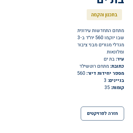
בתכנון והקמה
מתחם התחדשות עירונית
שבו יוקמו 560 יח״ד ב-3
מגדלי מגורים מבני ציבור
ומלונאות
עיר:
בת ים
כתובת:
מתחם רוטשילד
מספר יחידות דיור:
560
בניינים:
3
קומות:
35
חזרה לפרויקטים