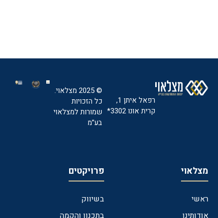
© 2025 מצלאוי.
רפאל איתן 1,
כל הזכויות
קרית אונו 3302*
שמורות למצלאוי
בע”מ
מצלאוי
פרויקטים
ראשי
בשיווק
אודותינו
בתכנון והקמה