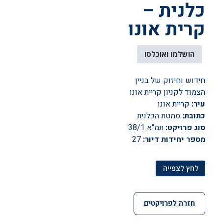
כלנית –
קרית אונו
הושלמו ואוכלסו
חידוש וחיזוק של בניין
הצמוד לקניון קריית אונו
עיר:
קריית אונו
כתובת:
סמטת הכלנית
סוג פרויקט:
תמ"א 38/1
מספר יחידות דיור:
27
לחץ לצפייה
חזרה לפרויקטים