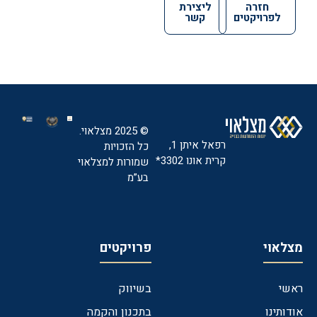
חזרה
ליצירת
לפרויקטים
קשר
© 2025 מצלאוי.
רפאל איתן 1,
כל הזכויות
קרית אונו 3302*
שמורות למצלאוי
בע”מ
מצלאוי
פרויקטים
ראשי
בשיווק
אודותינו
בתכנון והקמה