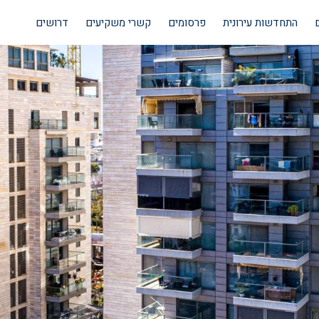
התחדשות עירונית
פרסומים
קשרי משקיעים
דרושים