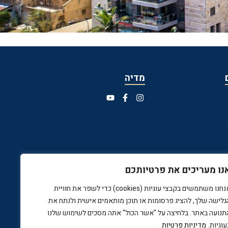
מדיה
נו מעריכים את פרטיותכם
אנחנו משתמשים בקבצי עוגיות (cookies) כדי לשפר את חוויית
גלישה שלך, להציג פרסומות או תוכן מותאמים אישית ולנתח את
תנועה באתר. בלחיצה על "אשר הכול" אתה מסכים לשימוש שלנו
עוגיות.
מדיניות פרטיות